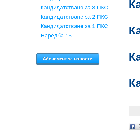
К
Кандидатстване за 3 ПКС
Кандидатстване за 2 ПКС
Кандидатстване за 1 ПКС
К
Наредба 15
К
К
+