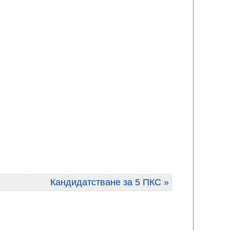
Кандидатстване за 5 ПКС »