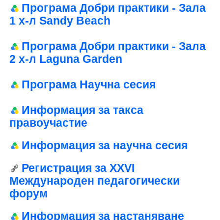
Програма Добри практики - Зала
1 х-л Sandy Beach
Програма Добри практики - Зала
2 х-л Laguna Garden
Програма Научна сесия
Информация за такса
правоучастие
Информация за научна сесия
Регистрация за XXVI
Международен педагогически
форум
Информация за настаняване