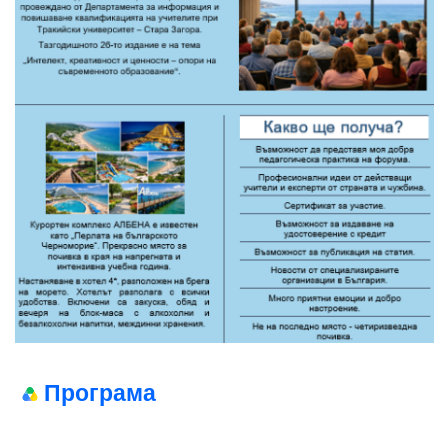
Програма